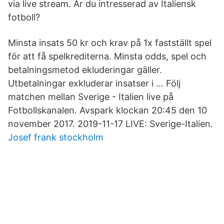
via live stream. Är du intresserad av Italiensk
fotboll?
Minsta insats 50 kr och krav på 1x fastställt spel
för att få spelkrediterna. Minsta odds, spel och
betalningsmetod ekluderingar gäller.
Utbetalningar exkluderar insatser i … Följ
matchen mellan Sverige - Italien live på
Fotbollskanalen. Avspark klockan 20:45 den 10
november 2017. 2019-11-17 LIVE: Sverige-Italien.
Josef frank stockholm