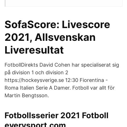
SofaScore: Livescore
2021, Allsvenskan
Liveresultat
FotbollDirekts David Cohen har specialiserat sig
på division 1 och division 2
https://hockeysverige.se 12:30 Fiorentina -
Roma Italien Serie A Damer. Fotboll var allt för
Martin Bengtsson.
Fotbollsserier 2021 Fotboll
everysport.com