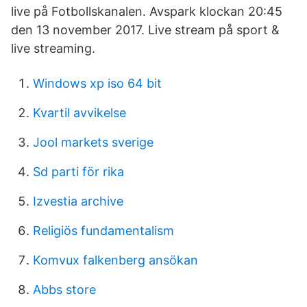
live på Fotbollskanalen. Avspark klockan 20:45
den 13 november 2017. Live stream på sport &
live streaming.
Windows xp iso 64 bit
Kvartil avvikelse
Jool markets sverige
Sd parti för rika
Izvestia archive
Religiös fundamentalism
Komvux falkenberg ansökan
Abbs store