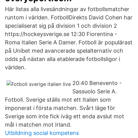
Här listas alla livesändningar av fotbollsmatcher
runtom i världen. FotbollDirekts David Cohen har
specialiserat sig på division 1 och division 2
https://hockeysverige.se 12:30 Fiorentina -
Roma Italien Serie A Damer. Fotboll är populärast
på Unibet med avancerade spelalternativ och
odds på nästan alla etablerade fotbollsligor i
världen.
20:40 Benevento -
Sassuolo Serie A.
Fotboll. Sverige ställs mot ett Italien som
imponerat i första matchen. Svårt läge för
Sverige som inte fick iväg ett enda avslut mot
mål i matchen mot Irland.
Utbildning social kompetens